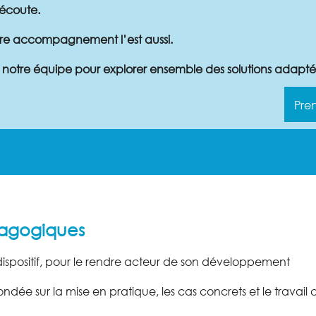
écoute.
otre accompagnement l’est aussi.
 notre équipe pour explorer ensemble des solutions adaptée
Pre
agogiques
ispositif, pour le rendre acteur de son développement
ée sur la mise en pratique, les cas concrets et le travail c