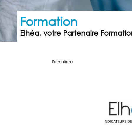
Formation
Elhéa, votre Partenaire Formatio
Formation ›