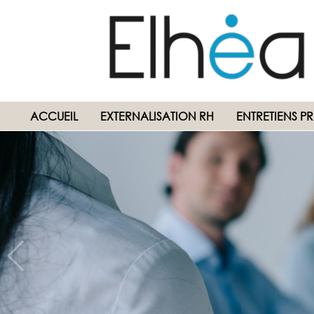
ACCUEIL
EXTERNALISATION RH
ENTRETIENS P