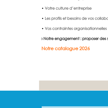
• Votre culture d’entreprise
• Les profils et besoins de vos collab
• Vos contraintes organisationnelles
› Notre engagement : proposer des so
Notre catalogue 2026