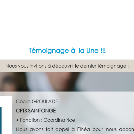
Témoignage à la Une !!!
Nous vous invitons à découvrir le dernier témoignage :
Cécile GROULADE
CPTS SAINTONGE
•
Fonction
:
Coordinatrice
Nous avons fait appel à Elhéa pour nous accom