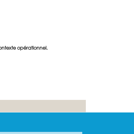
ontexte opérationnel.