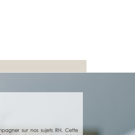
pagner sur nos sujets RH. Cette