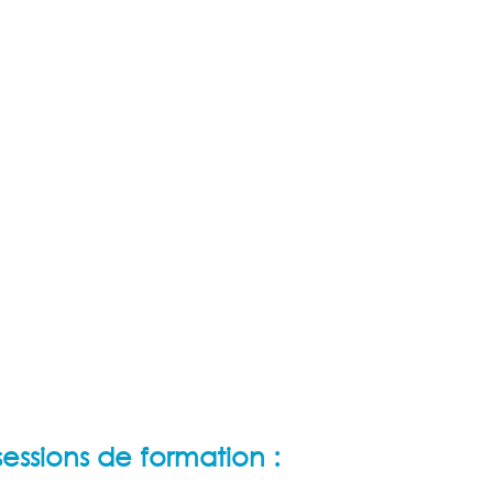
sessions de formation :