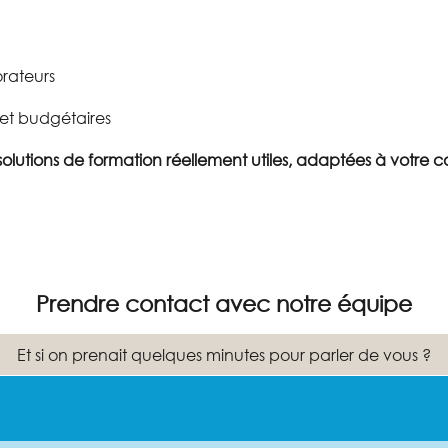
orateurs
 et budgétaires
lutions de formation réellement utiles, adaptées à votre c
Prendre contact avec notre équipe
Et si on prenait quelques minutes pour parler de vous ?