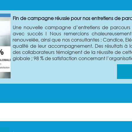
Fin de campagne réussie pour nos entretiens de parco
Une nouvelle campagne d’entretiens de parcours pr
avec succès ! Nous remercions chaleureusement 
renouvelée, ainsi que nos consultantes : Candice, Elé
qualité de leur accompagnement. Des résultats à la
des collaborateurs témoignent de la réussite de cet
globale ; 98 % de satisfaction concernant l’organisation