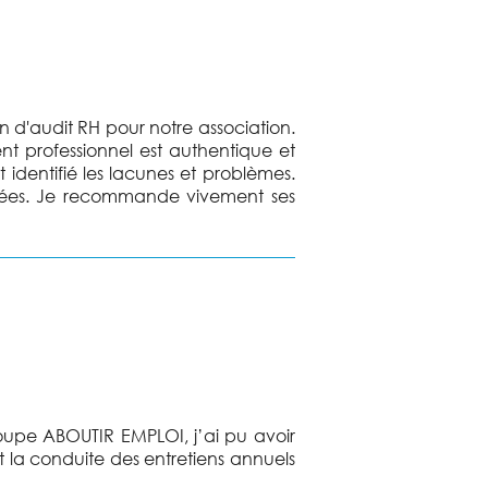
n d'audit RH pour notre association.
 professionnel est authentique et
identifié les lacunes et problèmes.
tées. Je recommande vivement ses
upe ABOUTIR EMPLOI, j’ai pu avoir
t la conduite des entretiens annuels