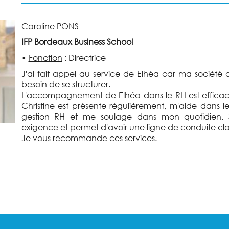
Caroline PONS
IFP Bordeaux Business School
•
Fonction
:
Directrice
J'ai fait appel au service de Elhéa car ma société
besoin de se structurer.
L'accompagnement de Elhéa dans le RH est effica
Christine est présente régulièrement, m'aide dans
gestion RH et me soulage dans mon quotidien. 
exigence et permet d'avoir une ligne de conduite clai
Je vous recommande ces services.