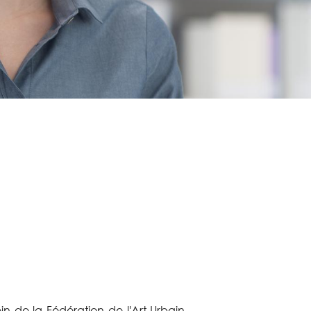
 de la Fédération de l'Art Urbain.