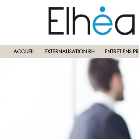
ACCUEIL
EXTERNALISATION RH
ENTRETIENS P